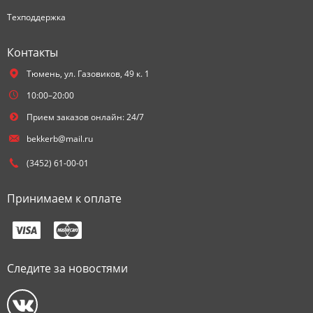
Техподдержка
Контакты
Тюмень,
ул. Газовиков, 49 к. 1
10:00–20:00
Прием заказов онлайн: 24/7
bekkerb@mail.ru
(3452) 61-00-01
Принимаем к оплате
Следите за новостями