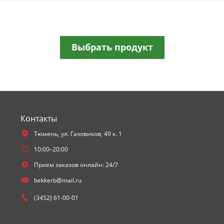
Выбрать продукт
Контакты
Тюмень,
ул. Газовиков, 49 к. 1
10:00–20:00
Прием заказов онлайн: 24/7
bekkerb@mail.ru
(3452) 61-00-01