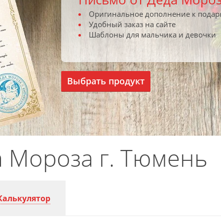
Оригинальное дополнение к подар
Удобный заказ на сайте
Шаблоны для мальчика и девочки
Выбрать продукт
а Мороза г. Тюмень
Калькулятор