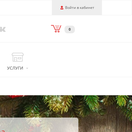
Войти в кабинет
0
УСЛУГИ
за