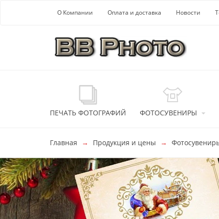
Перейти к основной информации
О Компании
Оплата и доставка
Новости
Т
ПЕЧАТЬ ФОТОГРАФИЙ
ФОТОСУВЕНИРЫ
Главная
Продукция и цены
Фотосувенир