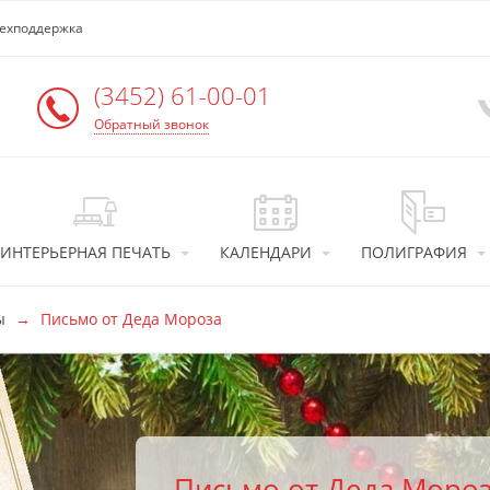
ехподдержка
(3452) 61-00-01
Обратный звонок
ИНТЕРЬЕРНАЯ ПЕЧАТЬ
КАЛЕНДАРИ
ПОЛИГРАФИЯ
ы
Письмо от Деда Мороза
Письмо от Деда Моро