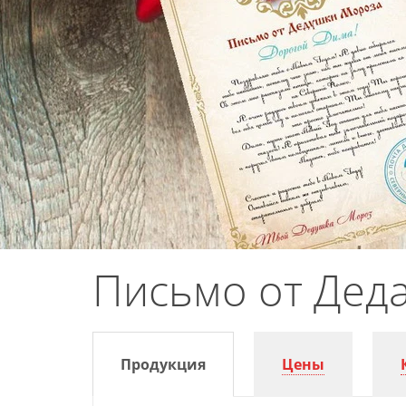
Письмо от Дед
Продукция
Цены