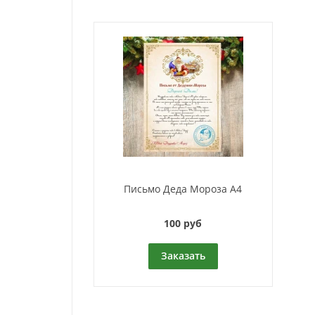
Письмо Деда Мороза A4
100 руб
Заказать