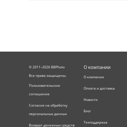
О компании
© 2011–2026 BBPhoto
Все права защищены.
О компании
Пользовательское
Оплата и доставка
соглашение
Новости
Согласие на обработку
Блог
персональных данных
Техподдержка
Возврат денежных средств