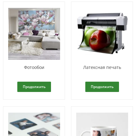
Фотообои
Латексная печать
Продолжить
Продолжить