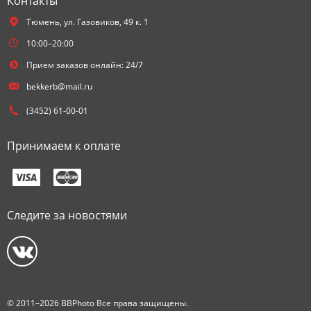
Контакты
Тюмень,
ул. Газовиков, 49 к. 1
10:00–20:00
Прием заказов онлайн: 24/7
bekkerb@mail.ru
(3452) 61-00-01
Принимаем к оплате
Следите за новостями
© 2011–2026 BBPhoto Все права защищены.