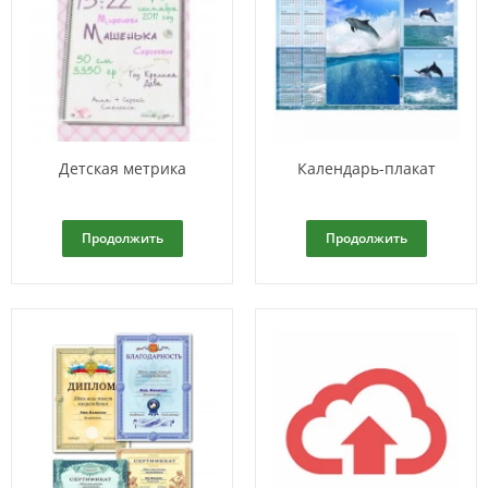
Детская метрика
Календарь-плакат
Продолжить
Продолжить