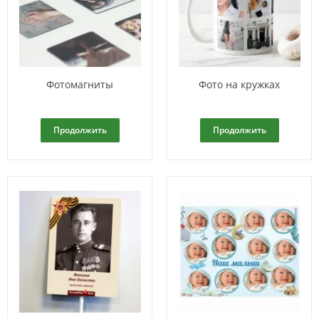
Фотомагниты
Фото на кружках
Продолжить
Продолжить