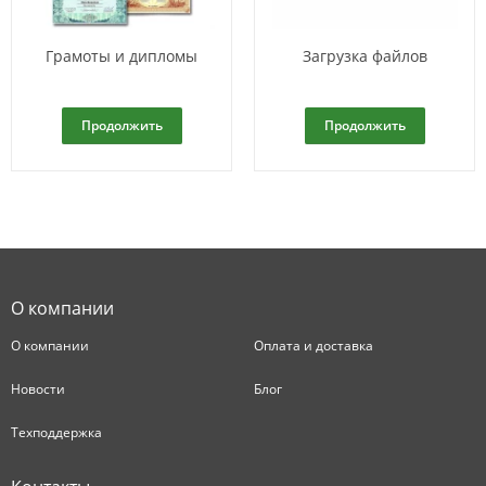
Грамоты и дипломы
Загрузка файлов
Продолжить
Продолжить
О компании
О компании
Оплата и доставка
Новости
Блог
Техподдержка